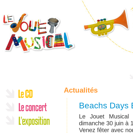
Actualités
Beachs Days E
Le Jouet Musical
dimanche 30 juin à 
Venez fêter avec nou