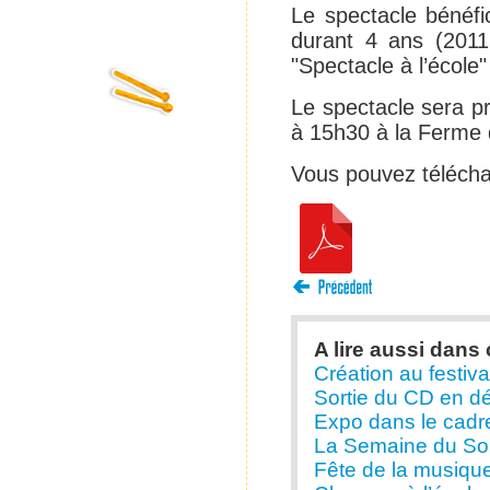
Le spectacle bénéfi
durant 4 ans (2011
"Spectacle à l’école
Le spectacle sera pr
à 15h30 à la Ferme d
Vous pouvez télécha
A lire aussi dans 
Création au festival
Sortie du CD en d
Expo dans le cadre
La Semaine du Son
Fête de la musique