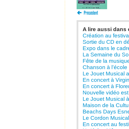
A lire aussi dans 
Création au festival
Sortie du CD en d
Expo dans le cadre
La Semaine du Son
Fête de la musique
Chanson à l’école 
Le Jouet Musical a
En concert à Virgi
En concert à Flore
Nouvelle vidéo est 
Le Jouet Musical à 
Maison de la Cultu
Beachs Days Esneu
Le Cordon Musical
En concert au fest