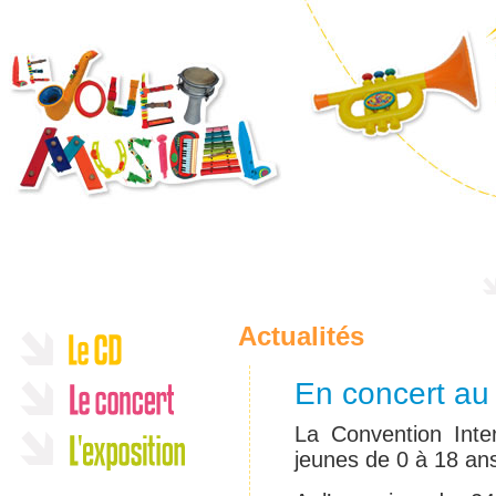
Actualités
En concert au 
La Convention Inter
jeunes de 0 à 18 ans,